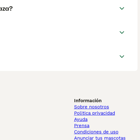
aza?
Información
Sobre nosotros
Politica privacidad
Ayuda
Prensa
Condiciones de uso
Anunciar tus mascotas