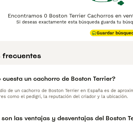
Encontramos 0 Boston Terrier Cachorros en vent
Si deseas exactamente esta búsqueda guarda tu búsqu
Guardar búsque
 frecuentes
 cuesta un cachorro de Boston Terrier?
dio de un cachorro de Boston Terrier en España es de aprox
es como el pedigrí, la reputación del criador y la ubicación.
son las ventajas y desventajas del Boston Te