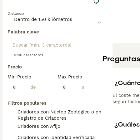
Distancia
Palabra clave
0/100 caracteres
Preguntas
Precio
Min Precio
Max Precio
¿Cuánto
€
€
El coste me
según factor
Filtros populares
Criadores con Núcleo Zoológico o en el
Registro de Criadores
¿Cuáles 
Criadores con Afijo
Criadores con identidad verificada