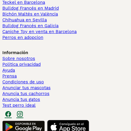
Teckel en Barcelona
Bulldog Francés en Madrid
Bichón Maltés en València
Chihuahua en Sevilla
Bulldog Francés en Galicia
Caniche Toy en venta en Barcelona
Perros en adopcion
Información
Sobre nosotros
Politica privacidad
Ayuda
Prensa
Condiciones de uso
Anunciar tus mascotas
Anuncia tus cachorros
Anuncia tus gatos
Test perro ideal