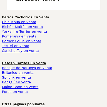
Perros Cachorros En Venta
Chihuahua en venta
Bichón Maltés en venta
Yorkshire Terrier en venta
Pomerania en venta
Border Collie en venta
Teckel en venta
Caniche Toy en venta
Gatos y Gatitos En Venta
Bosque de Noruega en venta
Británico en venta
Sphynx en venta
Bengalí en venta
Maine Coon en venta
Persa en venta
Otras páginas populares