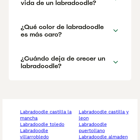
vida de un labradoodle?
¿Qué color de labradoodle
es más caro?
¿Cuándo deja de crecer un
labradoodle?
labradoodle castilla la
labradoodle castilla y
mancha
leon
labradoodle toledo
labradoodle
labradoodle
puertollano
villarrobledo
labradoodle almaden