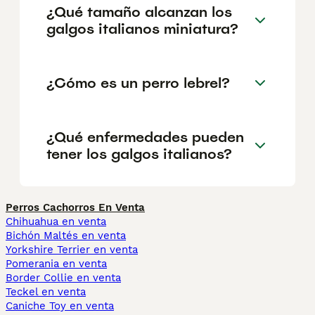
¿Qué tamaño alcanzan los
galgos italianos miniatura?
¿Cómo es un perro lebrel?
¿Qué enfermedades pueden
tener los galgos italianos?
Perros Cachorros En Venta
Chihuahua en venta
Bichón Maltés en venta
Yorkshire Terrier en venta
Pomerania en venta
Border Collie en venta
Teckel en venta
Caniche Toy en venta