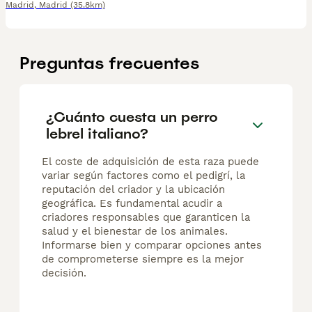
Madrid
,
Madrid
(35.8km)
Preguntas frecuentes
¿Cuánto cuesta un perro
lebrel italiano?
El coste de adquisición de esta raza puede
variar según factores como el pedigrí, la
reputación del criador y la ubicación
geográfica. Es fundamental acudir a
criadores responsables que garanticen la
salud y el bienestar de los animales.
Informarse bien y comparar opciones antes
de comprometerse siempre es la mejor
decisión.