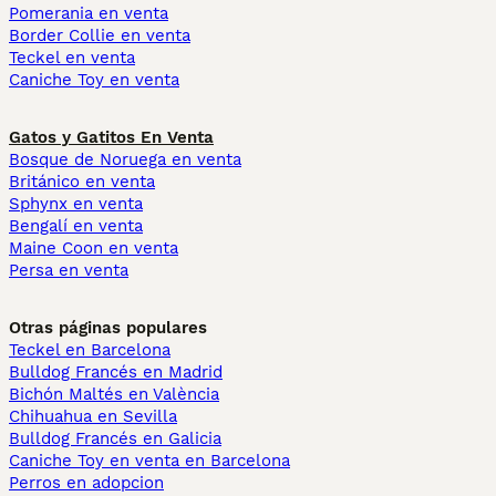
Pomerania en venta
Border Collie en venta
Teckel en venta
Caniche Toy en venta
Gatos y Gatitos En Venta
Bosque de Noruega en venta
Británico en venta
Sphynx en venta
Bengalí en venta
Maine Coon en venta
Persa en venta
Otras páginas populares
Teckel en Barcelona
Bulldog Francés en Madrid
Bichón Maltés en València
Chihuahua en Sevilla
Bulldog Francés en Galicia
Caniche Toy en venta en Barcelona
Perros en adopcion