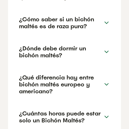
¿Cómo saber si un bichón
maltés es de raza pura?
¿Dónde debe dormir un
bichón maltés?
¿Qué diferencia hay entre
bichón maltés europeo y
americano?
¿Cuántas horas puede estar
solo un Bichón Maltés?