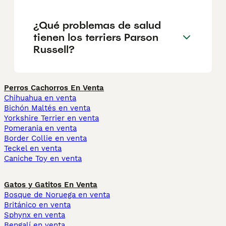
¿Qué problemas de salud
tienen los terriers Parson
Russell?
Perros Cachorros En Venta
Chihuahua en venta
Bichón Maltés en venta
Yorkshire Terrier en venta
Pomerania en venta
Border Collie en venta
Teckel en venta
Caniche Toy en venta
Gatos y Gatitos En Venta
Bosque de Noruega en venta
Británico en venta
Sphynx en venta
Bengalí en venta