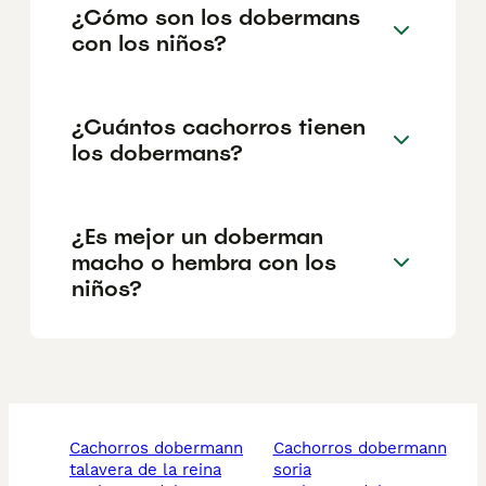
¿Cómo son los dobermans
con los niños?
¿Cuántos cachorros tienen
los dobermans?
¿Es mejor un doberman
macho o hembra con los
niños?
cachorros dobermann
cachorros dobermann
talavera de la reina
soria