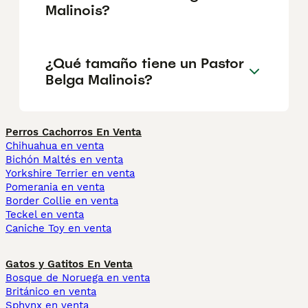
Malinois?
¿Qué tamaño tiene un Pastor
Belga Malinois?
Perros Cachorros En Venta
Chihuahua en venta
Bichón Maltés en venta
Yorkshire Terrier en venta
Pomerania en venta
Border Collie en venta
Teckel en venta
Caniche Toy en venta
Gatos y Gatitos En Venta
Bosque de Noruega en venta
Británico en venta
Sphynx en venta