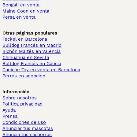
Bengalí en venta
Maine Coon en venta
Persa en venta
Otras páginas populares
Teckel en Barcelona
Bulldog Francés en Madrid
Bichón Maltés en València
Chihuahua en Sevilla
Bulldog Francés en Galicia
Caniche Toy en venta en Barcelona
Perros en adopcion
Información
Sobre nosotros
Politica privacidad
Ayuda
Prensa
Condiciones de uso
Anunciar tus mascotas
Anuncia tus cachorros