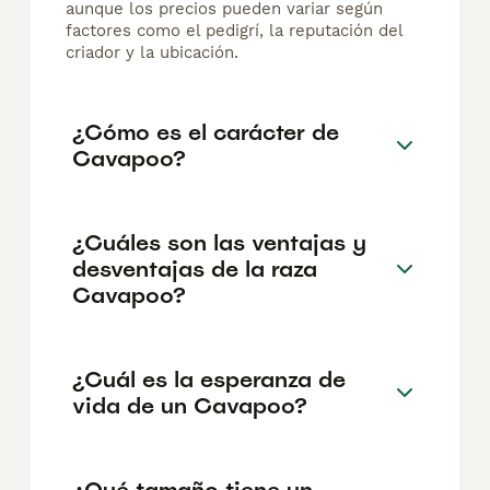
aunque los precios pueden variar según
factores como el pedigrí, la reputación del
criador y la ubicación.
¿Cómo es el carácter de
Cavapoo?
¿Cuáles son las ventajas y
desventajas de la raza
Cavapoo?
¿Cuál es la esperanza de
vida de un Cavapoo?
¿Qué tamaño tiene un