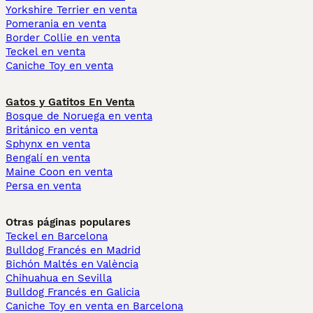
Yorkshire Terrier en venta
Pomerania en venta
Border Collie en venta
Teckel en venta
Caniche Toy en venta
Gatos y Gatitos En Venta
Bosque de Noruega en venta
Británico en venta
Sphynx en venta
Bengalí en venta
Maine Coon en venta
Persa en venta
Otras páginas populares
Teckel en Barcelona
Bulldog Francés en Madrid
Bichón Maltés en València
Chihuahua en Sevilla
Bulldog Francés en Galicia
Caniche Toy en venta en Barcelona