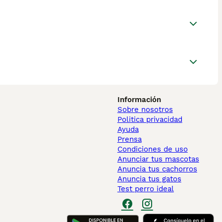
Información
Sobre nosotros
Politica privacidad
Ayuda
Prensa
Condiciones de uso
Anunciar tus mascotas
Anuncia tus cachorros
Anuncia tus gatos
Test perro ideal