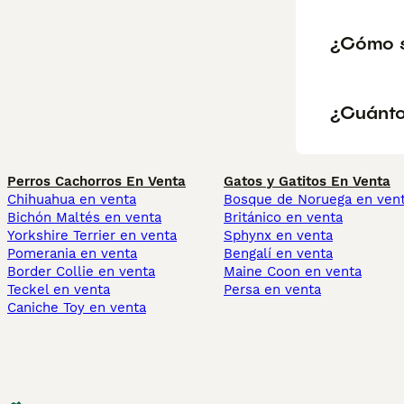
¿Cómo s
¿Cuánto
Perros Cachorros En Venta
Gatos y Gatitos En Venta
Chihuahua en venta
Bosque de Noruega en ven
Bichón Maltés en venta
Británico en venta
Yorkshire Terrier en venta
Sphynx en venta
Pomerania en venta
Bengalí en venta
Border Collie en venta
Maine Coon en venta
Teckel en venta
Persa en venta
Caniche Toy en venta