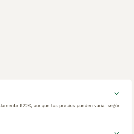
damente 622€, aunque los precios pueden variar según