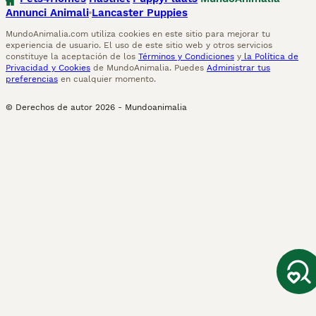
Annunci Animali
Lancaster Puppies
MundoAnimalia.com utiliza cookies en este sitio para mejorar tu
experiencia de usuario. El uso de este sitio web y otros servicios
constituye la aceptación de los
Términos y Condiciones
y
la Política de
Privacidad y Cookies
de MundoAnimalia. Puedes
Administrar tus
preferencias
en cualquier momento.
© Derechos de autor
2026
-
Mundoanimalia