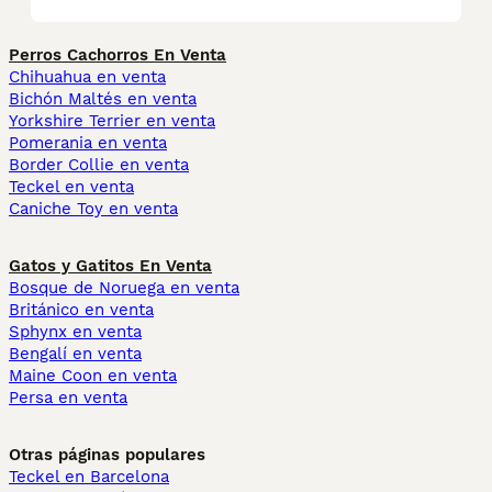
Perros Cachorros En Venta
Chihuahua en venta
Bichón Maltés en venta
Yorkshire Terrier en venta
Pomerania en venta
Border Collie en venta
Teckel en venta
Caniche Toy en venta
Gatos y Gatitos En Venta
Bosque de Noruega en venta
Británico en venta
Sphynx en venta
Bengalí en venta
Maine Coon en venta
Persa en venta
Otras páginas populares
Teckel en Barcelona