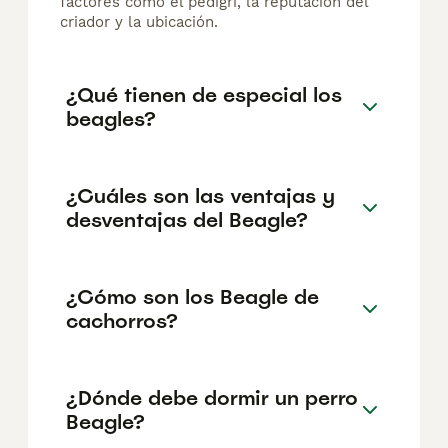
factores como el pedigrí, la reputación del
criador y la ubicación.
¿Qué tienen de especial los
beagles?
¿Cuáles son las ventajas y
desventajas del Beagle?
¿Cómo son los Beagle de
cachorros?
¿Dónde debe dormir un perro
Beagle?