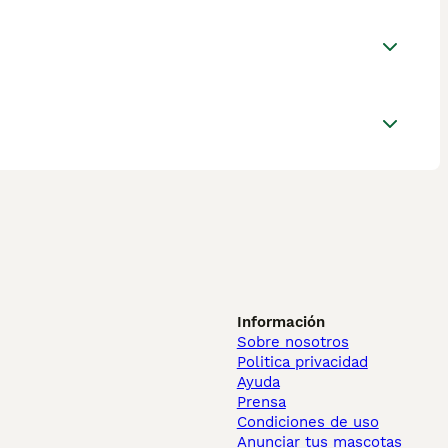
Información
Sobre nosotros
Politica privacidad
Ayuda
Prensa
Condiciones de uso
Anunciar tus mascotas