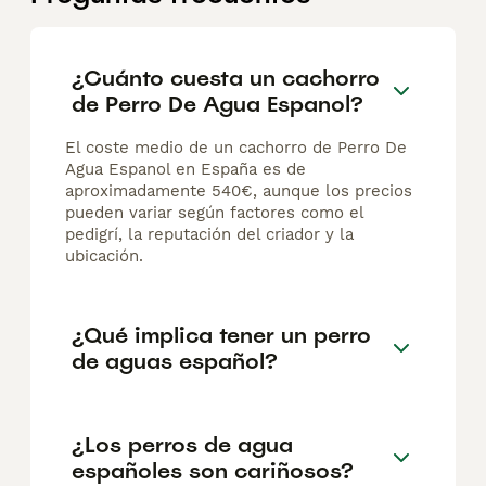
¿Cuánto cuesta un cachorro
de Perro De Agua Espanol?
El coste medio de un cachorro de Perro De
Agua Espanol en España es de
aproximadamente 540€, aunque los precios
pueden variar según factores como el
pedigrí, la reputación del criador y la
ubicación.
¿Qué implica tener un perro
de aguas español?
¿Los perros de agua
españoles son cariñosos?