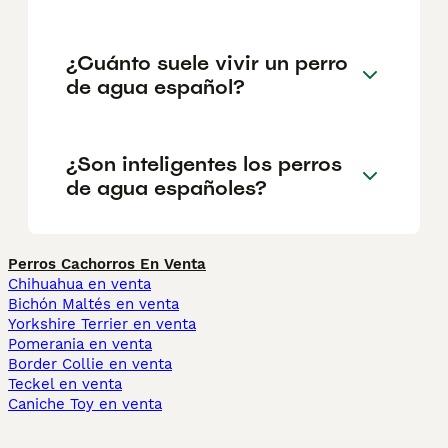
¿Cuánto suele vivir un perro
de agua español?
¿Son inteligentes los perros
de agua españoles?
Perros Cachorros En Venta
Chihuahua en venta
Bichón Maltés en venta
Yorkshire Terrier en venta
Pomerania en venta
Border Collie en venta
Teckel en venta
Caniche Toy en venta