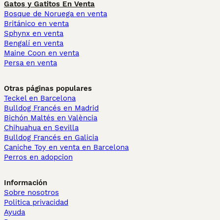
Gatos y Gatitos En Venta
Bosque de Noruega en venta
Británico en venta
Sphynx en venta
Bengalí en venta
Maine Coon en venta
Persa en venta
Otras páginas populares
Teckel en Barcelona
Bulldog Francés en Madrid
Bichón Maltés en València
Chihuahua en Sevilla
Bulldog Francés en Galicia
Caniche Toy en venta en Barcelona
Perros en adopcion
Información
Sobre nosotros
Politica privacidad
Ayuda