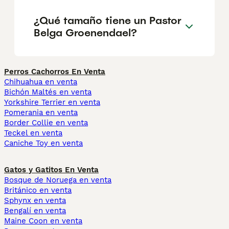
¿Qué tamaño tiene un Pastor
Belga Groenendael?
Perros Cachorros En Venta
Chihuahua en venta
Bichón Maltés en venta
Yorkshire Terrier en venta
Pomerania en venta
Border Collie en venta
Teckel en venta
Caniche Toy en venta
Gatos y Gatitos En Venta
Bosque de Noruega en venta
Británico en venta
Sphynx en venta
Bengalí en venta
Maine Coon en venta