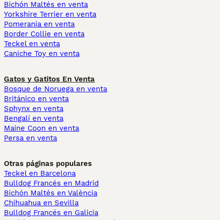
Bichón Maltés en venta
Yorkshire Terrier en venta
Pomerania en venta
Border Collie en venta
Teckel en venta
Caniche Toy en venta
Gatos y Gatitos En Venta
Bosque de Noruega en venta
Británico en venta
Sphynx en venta
Bengalí en venta
Maine Coon en venta
Persa en venta
Otras páginas populares
Teckel en Barcelona
Bulldog Francés en Madrid
Bichón Maltés en València
Chihuahua en Sevilla
Bulldog Francés en Galicia