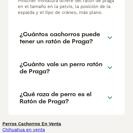
Pinscher miniatura difiere del ratón de praga
en el tamaño en la pelvis, la posición de la
espalda y el tipo de cráneo, más plano.
¿Cuántos cachorros puede
tener un ratón de Praga?
¿Cuánto vale un perro ratón
de Praga?
¿Qué raza de perro es el
Ratón de Praga?
Perros Cachorros En Venta
Chihuahua en venta