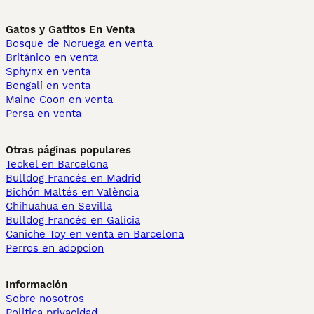
Gatos y Gatitos En Venta
Bosque de Noruega en venta
Británico en venta
Sphynx en venta
Bengalí en venta
Maine Coon en venta
Persa en venta
Otras páginas populares
Teckel en Barcelona
Bulldog Francés en Madrid
Bichón Maltés en València
Chihuahua en Sevilla
Bulldog Francés en Galicia
Caniche Toy en venta en Barcelona
Perros en adopcion
Información
Sobre nosotros
Politica privacidad