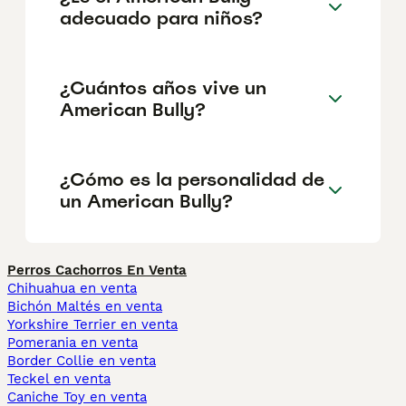
adecuado para niños?
¿Cuántos años vive un
American Bully?
¿Cómo es la personalidad de
un American Bully?
Perros Cachorros En Venta
Chihuahua en venta
Bichón Maltés en venta
Yorkshire Terrier en venta
Pomerania en venta
Border Collie en venta
Teckel en venta
Caniche Toy en venta