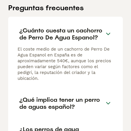
Preguntas frecuentes
¿Cuánto cuesta un cachorro
de Perro De Agua Espanol?
El coste medio de un cachorro de Perro De
Agua Espanol en España es de
aproximadamente 540€, aunque los precios
pueden variar según factores como el
pedigrí, la reputación del criador y la
ubicación.
¿Qué implica tener un perro
de aguas español?
¿Los perros de agua