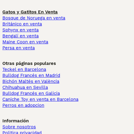
Gatos y Gatitos En Venta
Bosque de Noruega en venta
Británico en venta
Sphynx en venta
Bengalí en venta
Maine Coon en venta
Persa en venta
Otras páginas populares
Teckel en Barcelona
Bulldog Francés en Madrid
Bichón Maltés en València
Chihuahua en Sevilla
Bulldog Francés en Galicia
Caniche Toy en venta en Barcelona
Perros en adopcion
Información
Sobre nosotros
Politica privacidad