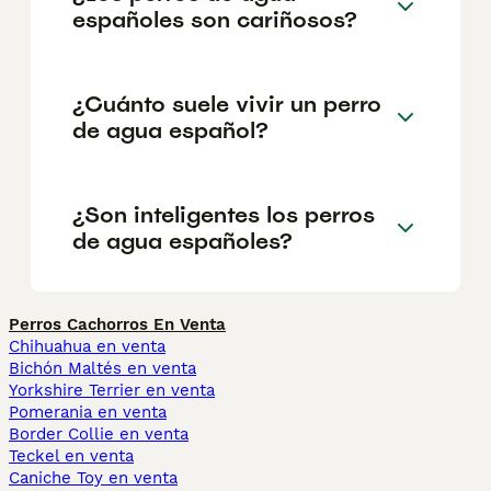
españoles son cariñosos?
¿Cuánto suele vivir un perro
de agua español?
¿Son inteligentes los perros
de agua españoles?
Perros Cachorros En Venta
Chihuahua en venta
Bichón Maltés en venta
Yorkshire Terrier en venta
Pomerania en venta
Border Collie en venta
Teckel en venta
Caniche Toy en venta