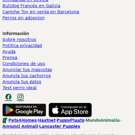
Bulldog Francés en Galicia
Caniche Toy en venta en Barcelona
Perros en adopcion
Información
Sobre nosotros
Politica privacidad
Ayuda
Prensa
Condiciones de uso
Anunciar tus mascotas
Anuncia tus cachorros
Anuncia tus gatos
Test perro ideal
Pets4Homes
Hastnet
PuppyPlaats
MundoAnimalia
Annunci Animali
Lancaster Puppies