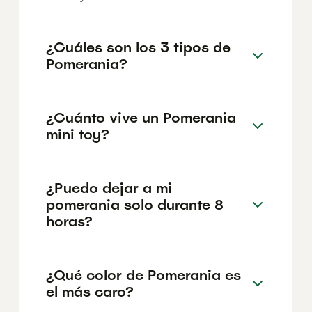
¿Cuáles son los 3 tipos de
Pomerania?
¿Cuánto vive un Pomerania
mini toy?
¿Puedo dejar a mi
pomerania solo durante 8
horas?
¿Qué color de Pomerania es
el más caro?