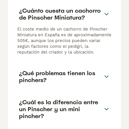
¿Cuánto cuesta un cachorro
de Pinscher Miniatura?
El coste medio de un cachorro de Pinscher
Miniatura en España es de aproximadamente
505€, aunque los precios pueden variar
según factores como el pedigrí, la
reputación del criador y la ubicación.
¿Qué problemas tienen los
pinchers?
¿Cuál es la diferencia entre
un Pinscher y un mini
pincher?