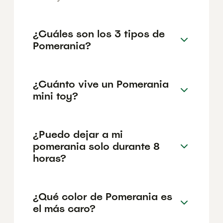
¿Cuáles son los 3 tipos de
Pomerania?
¿Cuánto vive un Pomerania
mini toy?
¿Puedo dejar a mi
pomerania solo durante 8
horas?
¿Qué color de Pomerania es
el más caro?