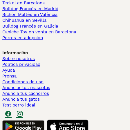
Teckel en Barcelona
Bulldog Francés en Madrid
Bichón Maltés en València
Chihuahua en Sevilla
Bulldog Francés en Galicia
Caniche Toy en venta en Barcelona
Perros en adopcion
Información
Sobre nosotros
Politica privacidad
Ayuda
Prensa
Condiciones de uso
Anunciar tus mascotas
Anuncia tus cachorros
Anuncia tus gatos
Test perro ideal