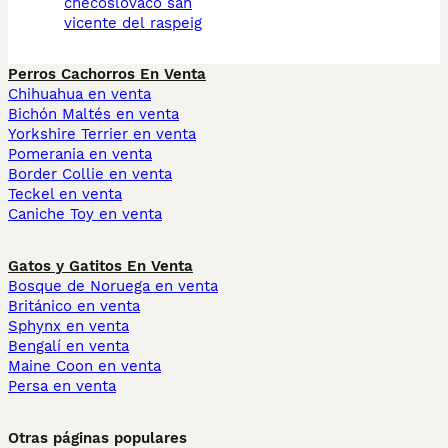
checoslovaco san
vicente del raspeig
Perros Cachorros En Venta
Chihuahua en venta
Bichón Maltés en venta
Yorkshire Terrier en venta
Pomerania en venta
Border Collie en venta
Teckel en venta
Caniche Toy en venta
Gatos y Gatitos En Venta
Bosque de Noruega en venta
Británico en venta
Sphynx en venta
Bengalí en venta
Maine Coon en venta
Persa en venta
Otras páginas populares