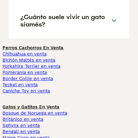
¿Cuánto suele vivir un gato
siamés?
Perros Cachorros En Venta
Chihuahua en venta
Bichón Maltés en venta
Yorkshire Terrier en venta
Pomerania en venta
Border Collie en venta
Teckel en venta
Caniche Toy en venta
Gatos y Gatitos En Venta
Bosque de Noruega en venta
Británico en venta
Sphynx en venta
Bengalí en venta
Maine Coon en venta