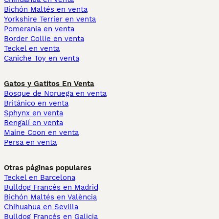
Bichón Maltés en venta
Yorkshire Terrier en venta
Pomerania en venta
Border Collie en venta
Teckel en venta
Caniche Toy en venta
Gatos y Gatitos En Venta
Bosque de Noruega en venta
Británico en venta
Sphynx en venta
Bengalí en venta
Maine Coon en venta
Persa en venta
Otras páginas populares
Teckel en Barcelona
Bulldog Francés en Madrid
Bichón Maltés en València
Chihuahua en Sevilla
Bulldog Francés en Galicia