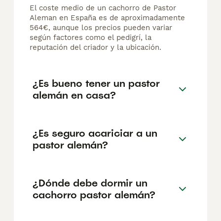
El coste medio de un cachorro de Pastor
Aleman en España es de aproximadamente
564€, aunque los precios pueden variar
según factores como el pedigrí, la
reputación del criador y la ubicación.
¿Es bueno tener un pastor
alemán en casa?
¿Es seguro acariciar a un
pastor alemán?
¿Dónde debe dormir un
cachorro pastor alemán?