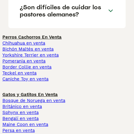
¿Son difíciles de cuidar los
pastores alemanes?
Perros Cachorros En Venta
Chihuahua en venta
Bichón Maltés en venta
Yorkshire Terrier en venta
Pomerania en venta
Border Collie en venta
Teckel en venta
Caniche Toy en venta
Gatos y Gatitos En Venta
Bosque de Noruega en venta
Británico en venta
Sphynx en venta
Bengalí en venta
Maine Coon en venta
Persa en venta