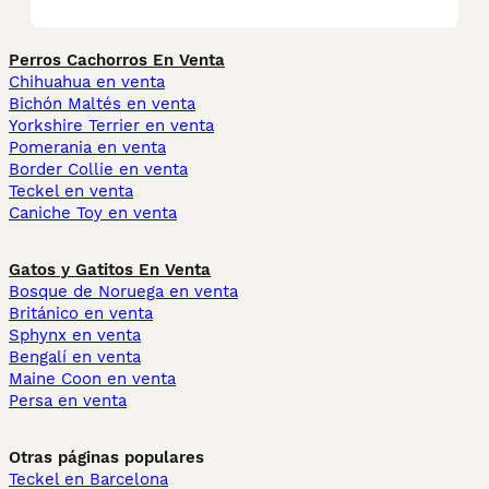
Perros Cachorros En Venta
Chihuahua en venta
Bichón Maltés en venta
Yorkshire Terrier en venta
Pomerania en venta
Border Collie en venta
Teckel en venta
Caniche Toy en venta
Gatos y Gatitos En Venta
Bosque de Noruega en venta
Británico en venta
Sphynx en venta
Bengalí en venta
Maine Coon en venta
Persa en venta
Otras páginas populares
Teckel en Barcelona