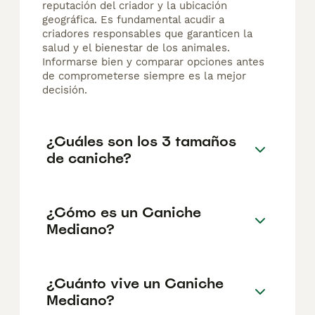
reputación del criador y la ubicación
geográfica. Es fundamental acudir a
criadores responsables que garanticen la
salud y el bienestar de los animales.
Informarse bien y comparar opciones antes
de comprometerse siempre es la mejor
decisión.
¿Cuáles son los 3 tamaños
de caniche?
¿Cómo es un Caniche
Mediano?
¿Cuánto vive un Caniche
Mediano?