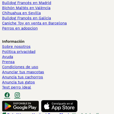
Bulldog Francés en Madrid
Bichón Maltés en València
Chihuahua en Sevilla
Bulldog Francés en Galicia
Caniche Toy en venta en Barcelona
Perros en adopcion
Información
Sobre nosotros
Politica privacidad
Ayuda
Prensa
Condiciones de uso
Anunciar tus mascotas
Anuncia tus cachorros
Anuncia tus gatos
Test perro ideal