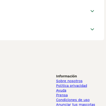
Información
Sobre nosotros
Politica privacidad
Ayuda
Prensa
Condiciones de uso
Anunciar tus mascotas