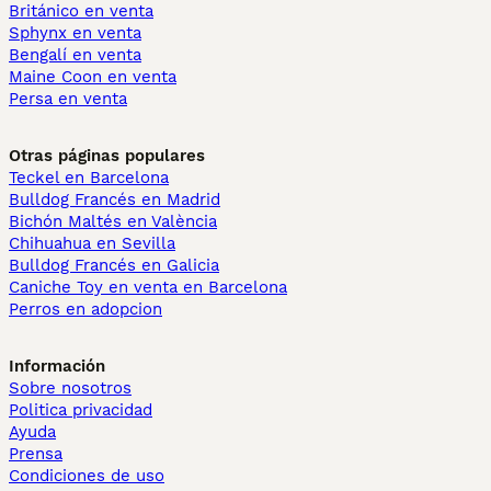
Británico en venta
Sphynx en venta
Bengalí en venta
Maine Coon en venta
Persa en venta
Otras páginas populares
Teckel en Barcelona
Bulldog Francés en Madrid
Bichón Maltés en València
Chihuahua en Sevilla
Bulldog Francés en Galicia
Caniche Toy en venta en Barcelona
Perros en adopcion
Información
Sobre nosotros
Politica privacidad
Ayuda
Prensa
Condiciones de uso