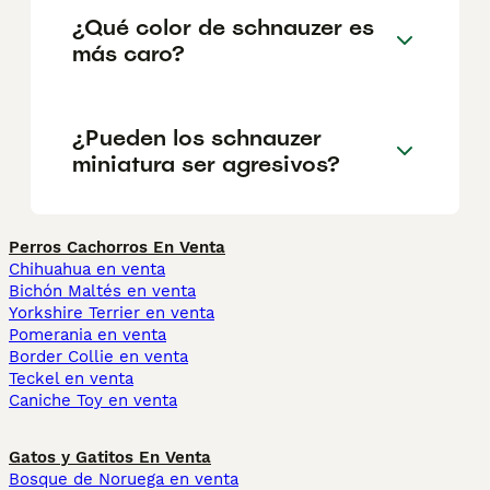
¿Qué color de schnauzer es
más caro?
¿Pueden los schnauzer
miniatura ser agresivos?
Perros Cachorros En Venta
Chihuahua en venta
Bichón Maltés en venta
Yorkshire Terrier en venta
Pomerania en venta
Border Collie en venta
Teckel en venta
Caniche Toy en venta
Gatos y Gatitos En Venta
Bosque de Noruega en venta