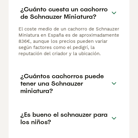
¿Cuánto cuesta un cachorro
de Schnauzer Miniatura?
El coste medio de un cachorro de Schnauzer
Miniatura en España es de aproximadamente
836€, aunque los precios pueden variar
según factores como el pedigrí, la
reputación del criador y la ubicación.
¿Cuántos cachorros puede
tener una Schnauzer
miniatura?
¿Es bueno el schnauzer para
los niños?