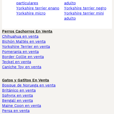
particulares
adulto
yorkshire terrier enano
yorkshire terrier negro
yorkshire micro
yorkshire terrier mini
adulto
Perros Cachorros En Venta
Chihuahua en venta
Bichón Maltés en venta
Yorkshire Terrier en venta
Pomerania en venta
Border Collie en venta
Teckel en venta
Caniche Toy en venta
Gatos y Gatitos En Venta
Bosque de Noruega en venta
Británico en venta
Sphynx en venta
Bengalí en venta
Maine Coon en venta
Persa en venta