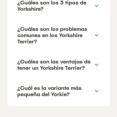
¿Cuáles son los 3 tipos de
Yorkshire?
¿Cuáles son los problemas
comunes en los Yorkshire
Terrier?
¿Cuáles son las ventajas de
tener un Yorkshire Terrier?
¿Cuál es la variante más
pequeña del Yorkie?