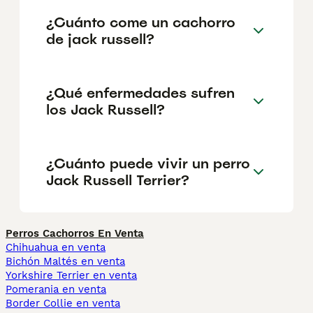
¿Cuánto come un cachorro
de jack russell?
¿Qué enfermedades sufren
los Jack Russell?
¿Cuánto puede vivir un perro
Jack Russell Terrier?
Perros Cachorros En Venta
Chihuahua en venta
Bichón Maltés en venta
Yorkshire Terrier en venta
Pomerania en venta
Border Collie en venta