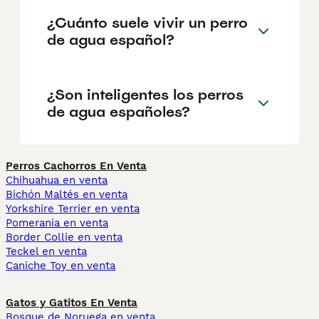
¿Cuánto suele vivir un perro
de agua español?
¿Son inteligentes los perros
de agua españoles?
Perros Cachorros En Venta
Chihuahua en venta
Bichón Maltés en venta
Yorkshire Terrier en venta
Pomerania en venta
Border Collie en venta
Teckel en venta
Caniche Toy en venta
Gatos y Gatitos En Venta
Bosque de Noruega en venta