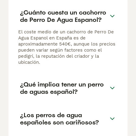
¿Cuánto cuesta un cachorro
de Perro De Agua Espanol?
El coste medio de un cachorro de Perro De
Agua Espanol en España es de
aproximadamente 540€, aunque los precios
pueden variar según factores como el
pedigrí, la reputación del criador y la
ubicación.
¿Qué implica tener un perro
de aguas español?
¿Los perros de agua
españoles son cariñosos?