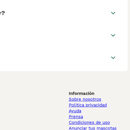
r?
Información
Sobre nosotros
Politica privacidad
Ayuda
Prensa
Condiciones de uso
Anunciar tus mascotas