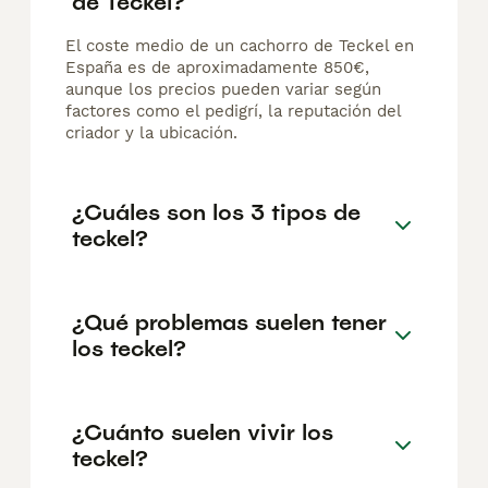
de Teckel?
El coste medio de un cachorro de Teckel en
España es de aproximadamente 850€,
aunque los precios pueden variar según
factores como el pedigrí, la reputación del
criador y la ubicación.
¿Cuáles son los 3 tipos de
teckel?
¿Qué problemas suelen tener
los teckel?
¿Cuánto suelen vivir los
teckel?