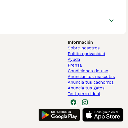
Información
Sobre nosotros
Politica privacidad
Ayuda
Prensa
Condiciones de uso
Anunciar tus mascotas
Anuncia tus cachorros
Anuncia tus gatos
Test perro ideal