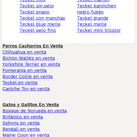
teckel sin pelo
teckel kaninchen
teckel enano
negro fuego
teckel con manchas
teckel grande
teckel blue merle
teckel merle
teckel pelo fino
teckel mini tricolor
Perros Cachorros En Venta
Chihuahua en venta
Bichón Maltés en venta
Yorkshire Terrier en venta
Pomerania en venta
Border Collie en venta
Teckel en venta
Caniche Toy en venta
Gatos y Gatitos En Venta
Bosque de Noruega en venta
Británico en venta
Sphynx en venta
Bengalí en venta
Maine Coon en venta