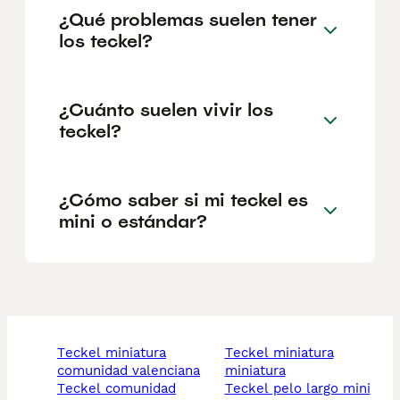
¿Qué problemas suelen tener
los teckel?
¿Cuánto suelen vivir los
teckel?
¿Cómo saber si mi teckel es
mini o estándar?
teckel miniatura
teckel miniatura
comunidad valenciana
miniatura
teckel comunidad
teckel pelo largo mini