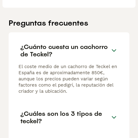
Preguntas frecuentes
¿Cuánto cuesta un cachorro
de Teckel?
El coste medio de un cachorro de Teckel en
España es de aproximadamente 850€,
aunque los precios pueden variar según
factores como el pedigrí, la reputación del
criador y la ubicación.
¿Cuáles son los 3 tipos de
teckel?