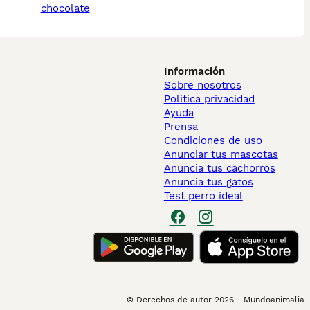
chocolate
Información
Sobre nosotros
Politica privacidad
Ayuda
Prensa
Condiciones de uso
Anunciar tus mascotas
Anuncia tus cachorros
Anuncia tus gatos
Test perro ideal
© Derechos de autor
2026
-
Mundoanimalia