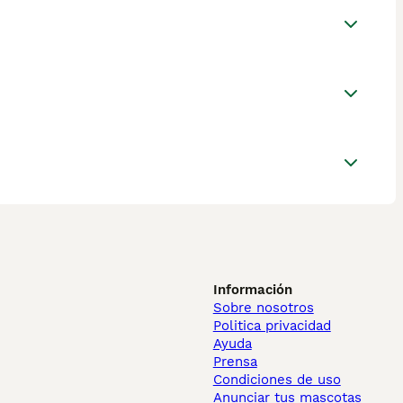
Información
Sobre nosotros
Politica privacidad
Ayuda
Prensa
Condiciones de uso
Anunciar tus mascotas