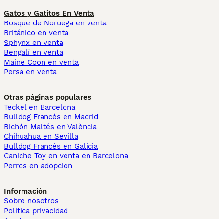
Gatos y Gatitos En Venta
Bosque de Noruega en venta
Británico en venta
Sphynx en venta
Bengalí en venta
Maine Coon en venta
Persa en venta
Otras páginas populares
Teckel en Barcelona
Bulldog Francés en Madrid
Bichón Maltés en València
Chihuahua en Sevilla
Bulldog Francés en Galicia
Caniche Toy en venta en Barcelona
Perros en adopcion
Información
Sobre nosotros
Politica privacidad