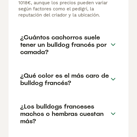
1018€, aunque los precios pueden variar
según factores como el pedigrí, la
reputación del criador y la ubicación.
¿Cuántos cachorros suele
tener un bulldog francés por
camada?
¿Qué color es el más caro de
bulldog francés?
¿Los bulldogs franceses
machos o hembras cuestan
más?