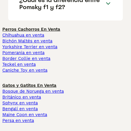
Pomsky f1 y f2?
Perros Cachorros En Venta
Chihuahua en venta
Bichón Maltés en venta
Yorkshire Terrier en venta
Pomerania en venta
Border Collie en venta
Teckel en venta
Caniche Toy en venta
Gatos y Gatitos En Venta
Bosque de Noruega en venta
Británico en venta
Sphynx en venta
Bengalí en venta
Maine Coon en venta
Persa en venta