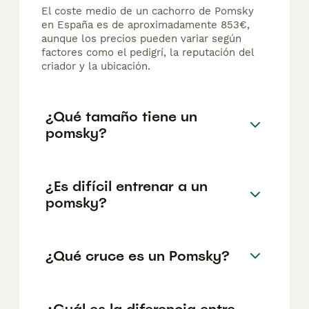
El coste medio de un cachorro de Pomsky
en España es de aproximadamente 853€,
aunque los precios pueden variar según
factores como el pedigrí, la reputación del
criador y la ubicación.
¿Qué tamaño tiene un
pomsky?
¿Es difícil entrenar a un
pomsky?
¿Qué cruce es un Pomsky?
¿Cuál es la diferencia entre