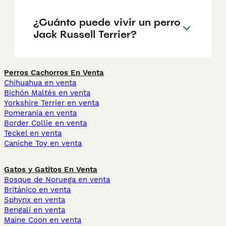
¿Cuánto puede vivir un perro
Jack Russell Terrier?
Perros Cachorros En Venta
Chihuahua en venta
Bichón Maltés en venta
Yorkshire Terrier en venta
Pomerania en venta
Border Collie en venta
Teckel en venta
Caniche Toy en venta
Gatos y Gatitos En Venta
Bosque de Noruega en venta
Británico en venta
Sphynx en venta
Bengalí en venta
Maine Coon en venta