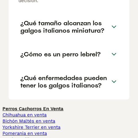
decisión.
¿Qué tamaño alcanzan los
galgos italianos miniatura?
¿Cómo es un perro lebrel?
¿Qué enfermedades pueden
tener los galgos italianos?
Perros Cachorros En Venta
Chihuahua en venta
Bichón Maltés en venta
Yorkshire Terrier en venta
Pomerania en venta