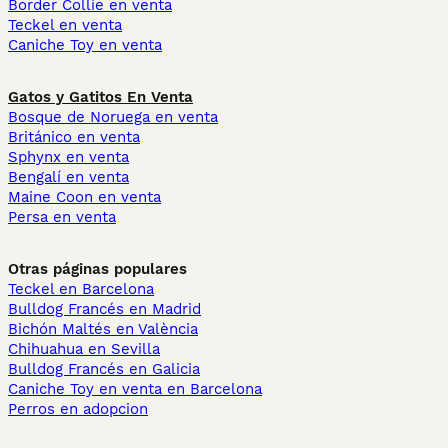
Border Collie en venta
Teckel en venta
Caniche Toy en venta
Gatos y Gatitos En Venta
Bosque de Noruega en venta
Británico en venta
Sphynx en venta
Bengalí en venta
Maine Coon en venta
Persa en venta
Otras páginas populares
Teckel en Barcelona
Bulldog Francés en Madrid
Bichón Maltés en València
Chihuahua en Sevilla
Bulldog Francés en Galicia
Caniche Toy en venta en Barcelona
Perros en adopcion