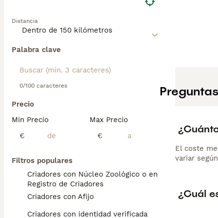
Distancia
Palabra clave
0/100 caracteres
Preguntas
Precio
Min Precio
Max Precio
¿Cuánto
€
€
El coste me
variar según
Filtros populares
Criadores con Núcleo Zoológico o en el
Registro de Criadores
¿Cuál es
Criadores con Afijo
Criadores con identidad verificada