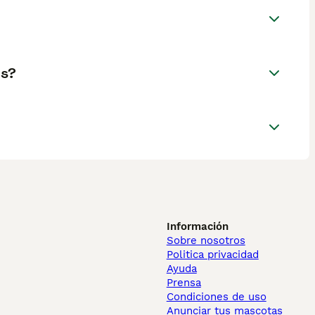
as?
Información
Sobre nosotros
Politica privacidad
Ayuda
Prensa
Condiciones de uso
Anunciar tus mascotas