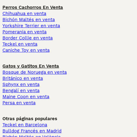
Perros Cachorros En Venta
Chihuahua en venta
Bichón Maltés en venta
Yorkshire Terrier en venta
Pomerania en venta
Border Collie en venta
Teckel en venta
Caniche Toy en venta
Gatos y Gatitos En Venta
Bosque de Noruega en venta
Británico en venta
Sphynx en venta
Bengalí en venta
Maine Coon en venta
Persa en venta
Otras páginas populares
Teckel en Barcelona
Bulldog Francés en Madrid