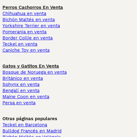
Perros Cachorros En Venta
Chihuahua en venta
Bichón Maltés en venta
Yorkshire Terrier en venta
Pomerania en venta
Border Collie en venta
Teckel en venta
Caniche Toy en venta
Gatos y Gatitos En Venta
Bosque de Noruega en venta
Británico en venta
Sphynx en venta
Bengalí en venta
Maine Coon en venta
Persa en venta
Otras páginas populares
Teckel en Barcelona
Bulldog Francés en Madrid