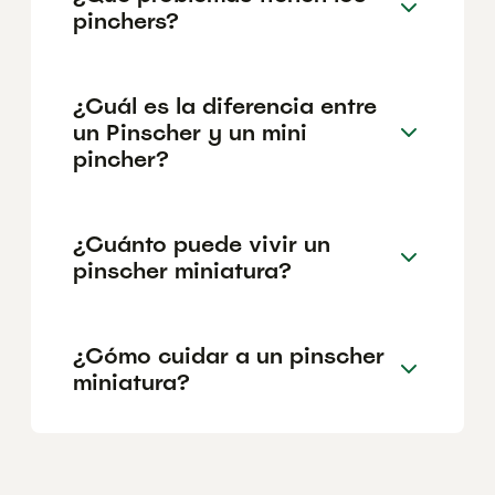
pinchers?
¿Cuál es la diferencia entre
un Pinscher y un mini
pincher?
¿Cuánto puede vivir un
pinscher miniatura?
¿Cómo cuidar a un pinscher
miniatura?