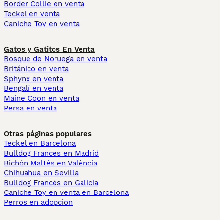
Border Collie en venta
Teckel en venta
Caniche Toy en venta
Gatos y Gatitos En Venta
Bosque de Noruega en venta
Británico en venta
Sphynx en venta
Bengalí en venta
Maine Coon en venta
Persa en venta
Otras páginas populares
Teckel en Barcelona
Bulldog Francés en Madrid
Bichón Maltés en València
Chihuahua en Sevilla
Bulldog Francés en Galicia
Caniche Toy en venta en Barcelona
Perros en adopcion