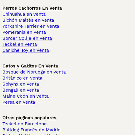
Perros Cachorros En Venta
Chihuahua en venta
Bichón Maltés en venta
Yorkshire Terrier en venta
Pomerania en venta
Border Collie en venta
Teckel en venta
Caniche Toy en venta
Gatos y Gatitos En Venta
Bosque de Noruega en venta
Británico en venta
Sphynx en venta
Bengalí en venta
Maine Coon en venta
Persa en venta
Otras páginas populares
Teckel en Barcelona
Bulldog Francés en Madrid