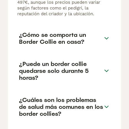
497€, aunque los precios pueden variar
según factores como el pedigrí, la
reputación del criador y la ubicación.
¿Cómo se comporta un
Border Collie en casa?
¿Puede un border collie
quedarse solo durante 5
horas?
¿Cuáles son los problemas
de salud más comunes en los
border collies?