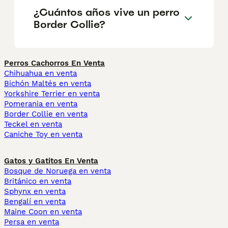
¿Cuántos años vive un perro
Border Collie?
Perros Cachorros En Venta
Chihuahua en venta
Bichón Maltés en venta
Yorkshire Terrier en venta
Pomerania en venta
Border Collie en venta
Teckel en venta
Caniche Toy en venta
Gatos y Gatitos En Venta
Bosque de Noruega en venta
Británico en venta
Sphynx en venta
Bengalí en venta
Maine Coon en venta
Persa en venta