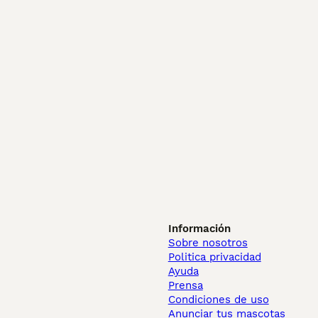
Información
Sobre nosotros
Politica privacidad
Ayuda
Prensa
Condiciones de uso
Anunciar tus mascotas