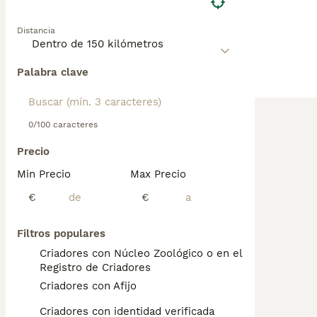
Distancia
Palabra clave
0/100 caracteres
Precio
Min Precio
Max Precio
€
€
Filtros populares
Criadores con Núcleo Zoológico o en el
Registro de Criadores
Criadores con Afijo
Criadores con identidad verificada