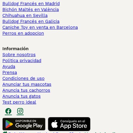
Bulldog Francés en Madrid
Bichón Maltés en València
Chihuahua en Sevilla
Bulldog Francés en Galicia
Caniche Toy en venta en Barcelona
Perros en adopcion
Información
Sobre nosotros
Politica privacidad
Ayuda
Prensa
Condiciones de uso
Anunciar tus mascotas
Anuncia tus cachorros
Anuncia tus gatos
Test perro ideal