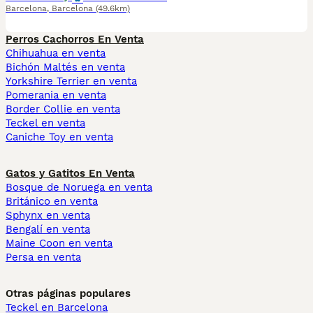
Barcelona
,
Barcelona
(49.6km)
Perros Cachorros En Venta
Chihuahua en venta
Bichón Maltés en venta
Yorkshire Terrier en venta
Pomerania en venta
Border Collie en venta
Teckel en venta
Caniche Toy en venta
Gatos y Gatitos En Venta
Bosque de Noruega en venta
Británico en venta
Sphynx en venta
Bengalí en venta
Maine Coon en venta
Persa en venta
Otras páginas populares
Teckel en Barcelona